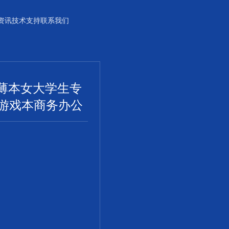
资讯
技术支持
联系我们
薄本女大学生专
能游戏本商务办公